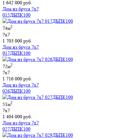
1 642 000 руб.
Дом из бруса 7х7
015ДБПК100
2
74м
7х7
1 703 000 руб.
Дом из бруса 7х7
017ДБПК100
2
72м
7х7
1 716 000 руб.
Дом из бруса 7х7
026ДБПК100
2
51м
7х7
1 404 000 руб.
Дом из бруса 7х7
027ДБПК100