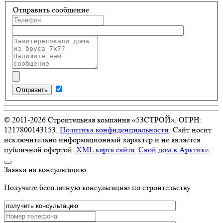
Отправить сообщение
Отправить
© 2011-
2026
Строительная компания «53СТРОЙ», ОГРН:
1217800143153.
Политика конфиденциальности
. Сайт носит
исключительно информационный характер и не является
публичной офертой.
XML карта сайта
.
Свой дом в Арктике
.
Заявка на консультацию
Получите бесплатную консультацию по строительству.