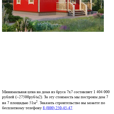
Минимальная цена на дома из бруса 7х7 составляет 1 404 000
рублей (~27500руб/м2). За эту стоимость мы построим дом
7
2
на 7
площадью 51м
. Заказать строительство вы можете по
бесплатному телефону
8 (800) 250-45-47
.