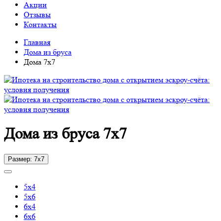
Акции
Отзывы
Контакты
Главная
Дома из бруса
Дома 7х7
Дома из бруса 7х7
Размер: 7х7
5х4
5х6
6х4
6х6