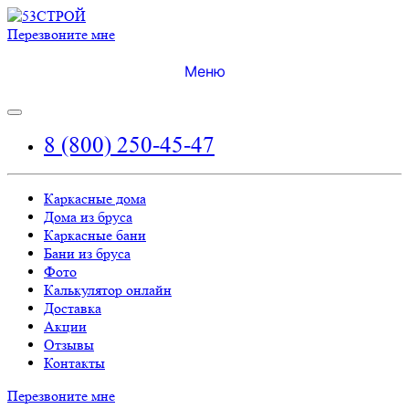
Перезвоните мне
Меню
8 (800) 250-45-47
Каркасные дома
Дома из бруса
Каркасные бани
Бани из бруса
Фото
Калькулятор онлайн
Доставка
Акции
Отзывы
Контакты
Перезвоните мне