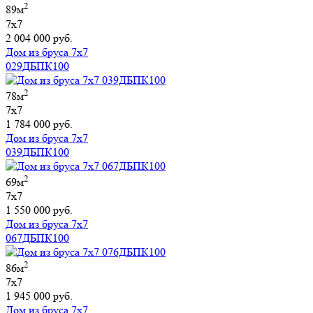
2
89м
7х7
2 004 000 руб.
Дом из бруса 7х7
029ДБПК100
2
78м
7х7
1 784 000 руб.
Дом из бруса 7х7
039ДБПК100
2
69м
7х7
1 550 000 руб.
Дом из бруса 7х7
067ДБПК100
2
86м
7х7
1 945 000 руб.
Дом из бруса 7х7