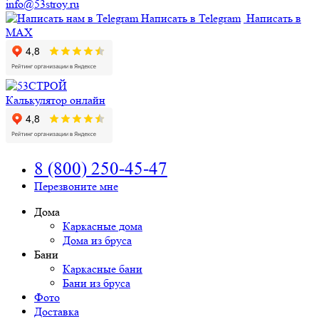
info@53stroy.ru
Написать в Telegram
Написать в
MAX
Калькулятор онлайн
8 (800) 250-45-47
Перезвоните мне
Дома
Каркасные дома
Дома из бруса
Бани
Каркасные бани
Бани из бруса
Фото
Доставка