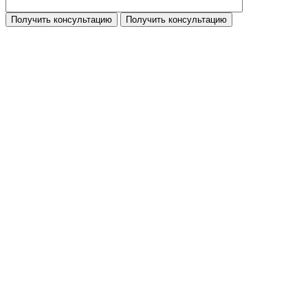
Получить консультацию