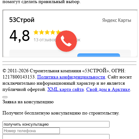
помогут сделать правильный выбор.
© 2011-
2026
Строительная компания «53СТРОЙ», ОГРН:
1217800143153.
Политика конфиденциальности
. Сайт носит
исключительно информационный характер и не является
публичной офертой.
XML карта сайта
.
Свой дом в Арктике
.
Заявка на консультацию
Получите бесплатную консультацию по строительству.