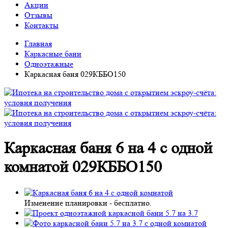
Акции
Отзывы
Контакты
Главная
Каркасные бани
Одноэтажные
Каркасная баня 029КББО150
Каркасная баня 6 на 4 с одной
комнатой 029КББО150
Изменение планировки -
бесплатно
.