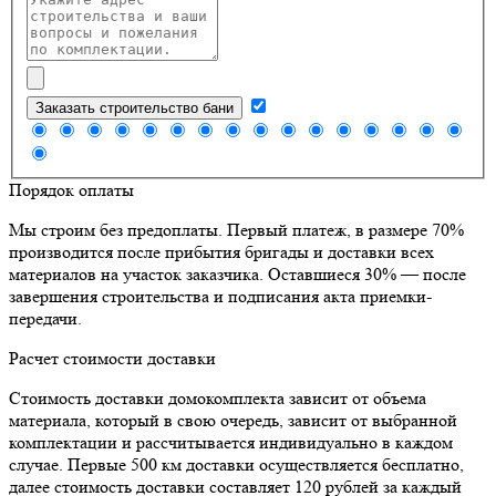
Заказать строительство бани
Порядок оплаты
Мы строим без предоплаты. Первый платеж, в размере 70%
производится после прибытия бригады и доставки всех
материалов на участок заказчика. Оставшиеся 30% — после
завершения строительства и подписания акта приемки-
передачи.
Расчет стоимости доставки
Стоимость доставки домокомплекта зависит от объема
материала, который в свою очередь, зависит от выбранной
комплектации и рассчитывается индивидуально в каждом
случае. Первые 500 км доставки осуществляется бесплатно,
далее стоимость доставки составляет 120 рублей за каждый