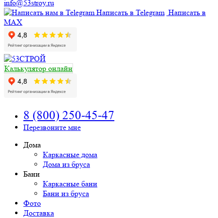
info@53stroy.ru
Написать в Telegram
Написать в
MAX
Калькулятор онлайн
8 (800) 250-45-47
Перезвоните мне
Дома
Каркасные дома
Дома из бруса
Бани
Каркасные бани
Бани из бруса
Фото
Доставка