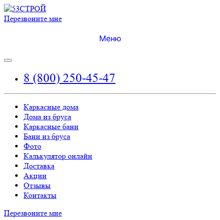
Перезвоните мне
Меню
8 (800) 250-45-47
Каркасные дома
Дома из бруса
Каркасные бани
Бани из бруса
Фото
Калькулятор онлайн
Доставка
Акции
Отзывы
Контакты
Перезвоните мне