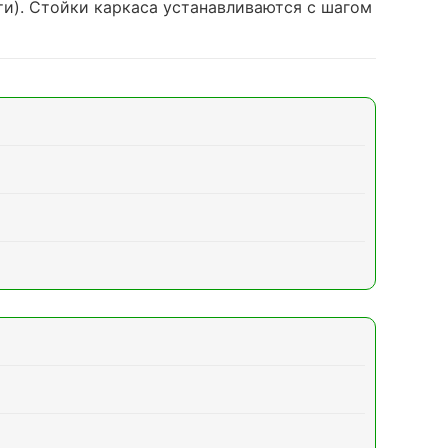
ти
). Стойки каркаса устанавливаются с шагом