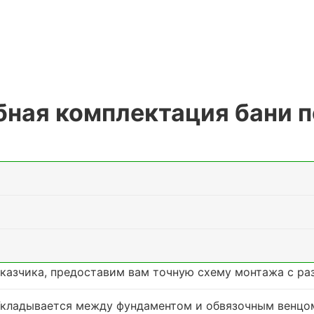
ная комплектация бани 
аказчика, предоставим вам точную схему монтажа с ра
Укладывается между фундаментом и обвязочным венцо