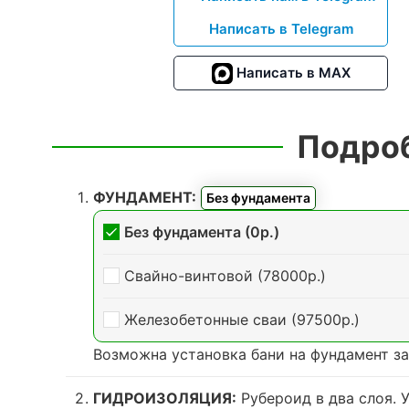
Написать в Telegram
Написать в MAX
Подроб
ФУНДАМЕНТ:
Без фундамента
Без фундамента (0р.)
Свайно-винтовой (78000р.)
Железобетонные сваи (97500р.)
Возможна установка бани на фундамент з
ГИДРОИЗОЛЯЦИЯ:
Рубероид в два слоя. 