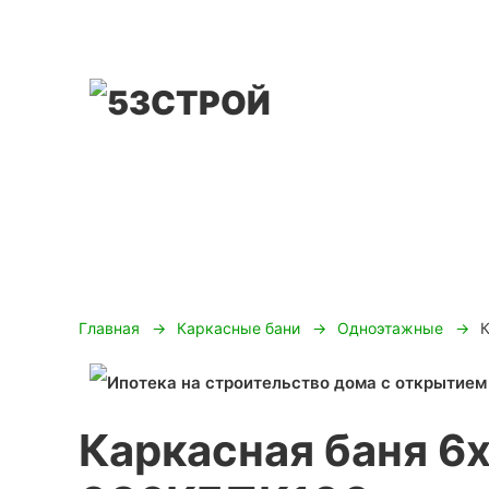
Главная
Каркасные бани
Одноэтажные
Каркасная баня 6