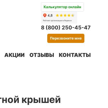
Калькулятор онлайн
8 (800) 250-45-47
Перезвоните мне
АКЦИИ
ОТЗЫВЫ
КОНТАКТЫ
атной крышей