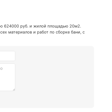
ью 624000 руб. и жилой площадью 20м2
.
сех материалов и работ по сборке бани, с