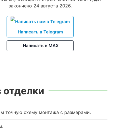
закончено 24 августа 2026.
Написать в Telegram
Написать в MAX
 отделки
ам точную схему монтажа с размерами.
м.