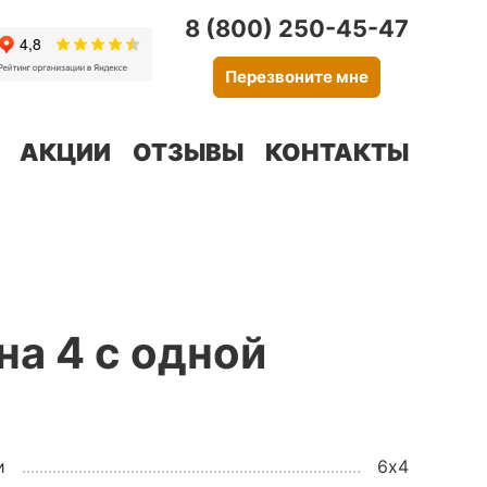
8 (800) 250-45-47
Перезвоните мне
АКЦИИ
ОТЗЫВЫ
КОНТАКТЫ
на 4 с одной
и
6х4