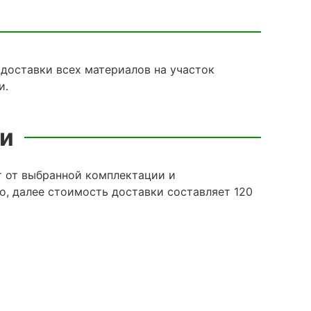
доставки всех материалов на участок
и.
ки
т от выбранной комплектации и
о, далее стоимость доставки составляет 120