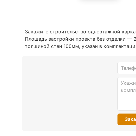
Закажите строительство одноэтажной карка
Площадь застройки проекта без отделки — 
толщиной стен 100мм, указан в комплектаци