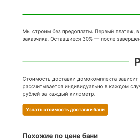
Мы строим без предоплаты. Первый платеж, в
заказчика. Оставшиеся 30% — после завершен
Р
Стоимость доставки домокомплекта зависит о
рассчитывается индивидуально в каждом случ
рублей за каждый километр.
Узнать стоимость доставки бани
Похожие по цене бани