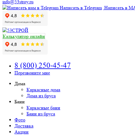
info@53stroy.ru
Написать в Telegram
Написать в M
Калькулятор онлайн
8 (800) 250-45-47
Перезвоните мне
Дома
Каркасные дома
Дома из бруса
Бани
Каркасные бани
Бани из бруса
Фото
Доставка
Акции