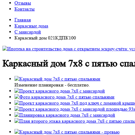
Отзывы
Контакты
Главная
Каркасные дома
С мансардой
Каркасный дом 021КДПК100
Каркасный дом 7х8 с пятью с
Изменение планировки -
бесплатно
.