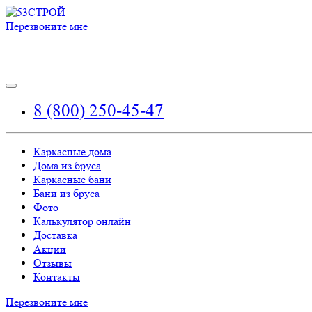
Перезвоните мне
8 (800) 250-45-47
Каркасные дома
Дома из бруса
Каркасные бани
Бани из бруса
Фото
Калькулятор онлайн
Доставка
Акции
Отзывы
Контакты
Перезвоните мне