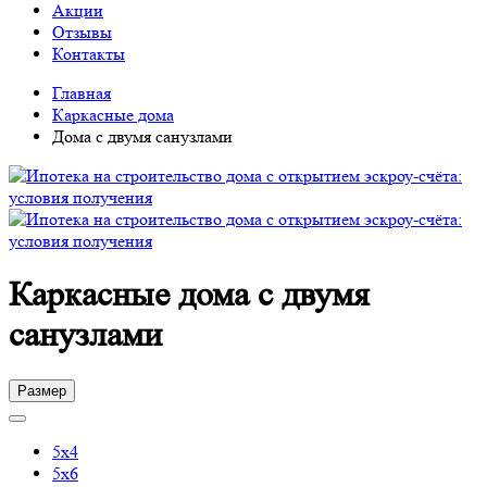
Акции
Отзывы
Контакты
Главная
Каркасные дома
Дома с двумя санузлами
Каркасные дома с двумя
санузлами
Размер
5х4
5х6