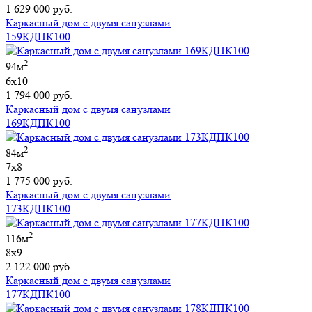
1 629 000 руб.
Каркасный дом с двумя санузлами
159КДПК100
2
94м
6х10
1 794 000 руб.
Каркасный дом с двумя санузлами
169КДПК100
2
84м
7х8
1 775 000 руб.
Каркасный дом с двумя санузлами
173КДПК100
2
116м
8х9
2 122 000 руб.
Каркасный дом с двумя санузлами
177КДПК100