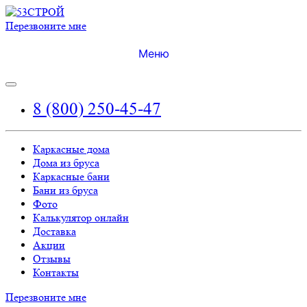
Перезвоните мне
Меню
8 (800) 250-45-47
Каркасные дома
Дома из бруса
Каркасные бани
Бани из бруса
Фото
Калькулятор онлайн
Доставка
Акции
Отзывы
Контакты
Перезвоните мне