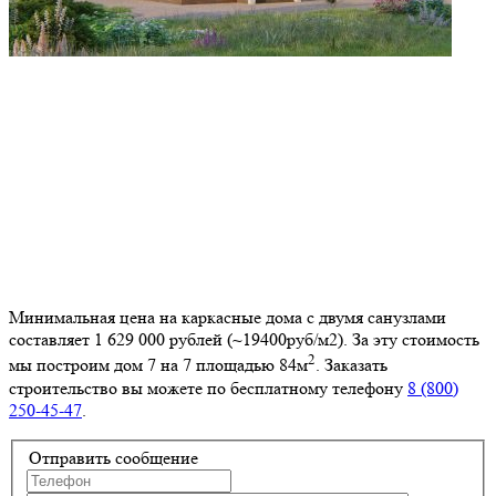
Минимальная цена на каркасные дома с двумя санузлами
составляет 1 629 000 рублей (~19400руб/м2). За эту стоимость
2
мы построим дом
7 на 7
площадью 84м
. Заказать
строительство вы можете по бесплатному телефону
8 (800)
250-45-47
.
Отправить сообщение