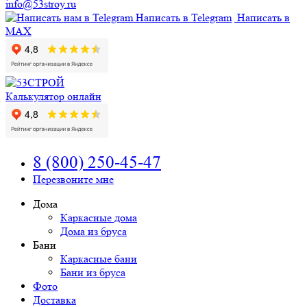
info@53stroy.ru
Написать в Telegram
Написать в
MAX
Калькулятор онлайн
8 (800) 250-45-47
Перезвоните мне
Дома
Каркасные дома
Дома из бруса
Бани
Каркасные бани
Бани из бруса
Фото
Доставка