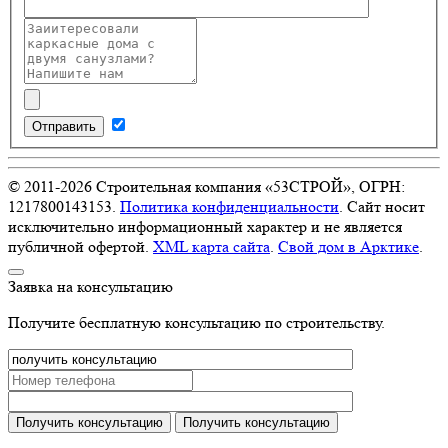
Отправить
© 2011-
2026
Строительная компания «53СТРОЙ», ОГРН:
1217800143153.
Политика конфиденциальности
. Сайт носит
исключительно информационный характер и не является
публичной офертой.
XML карта сайта
.
Свой дом в Арктике
.
Заявка на консультацию
Получите бесплатную консультацию по строительству.
Получить консультацию