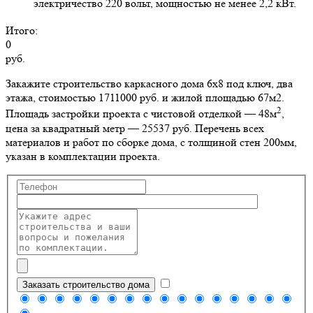
электричество 220 вольт, мощностью не менее 2,2 кВт.
Итого:
0
руб.
Закажите строительство каркасного дома 6х8 под ключ, два
этажа, стоимостью 1711000 руб. и жилой площадью 67м2
.
2
Площадь застройки проекта с чистовой отделкой — 48м
,
цена за квадратный метр — 25537 руб. Перечень всех
материалов и работ по сборке дома, с толщиной стен 200мм,
указан в комплектации проекта.
Заказать строительство дома