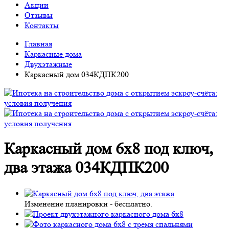
Акции
Отзывы
Контакты
Главная
Каркасные дома
Двухэтажные
Каркасный дом 034КДПК200
Каркасный дом 6х8 под ключ,
два этажа 034КДПК200
Изменение планировки -
бесплатно
.