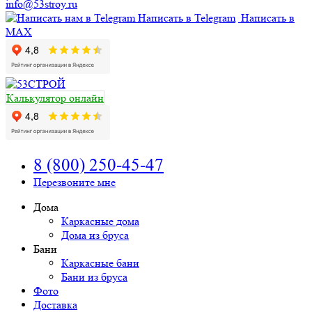
info@53stroy.ru
Написать в Telegram
Написать в
MAX
Калькулятор онлайн
8 (800) 250-45-47
Перезвоните мне
Дома
Каркасные дома
Дома из бруса
Бани
Каркасные бани
Бани из бруса
Фото
Доставка