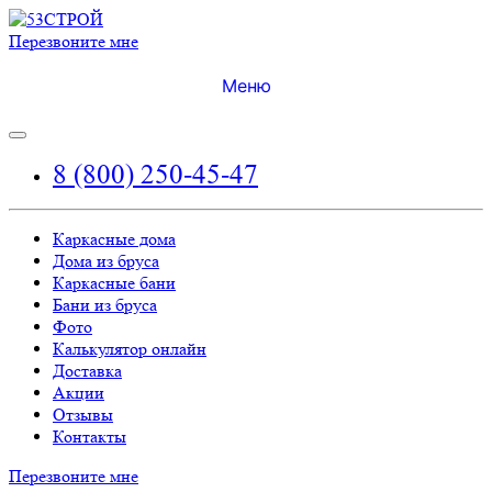
Перезвоните мне
Меню
8 (800) 250-45-47
Каркасные дома
Дома из бруса
Каркасные бани
Бани из бруса
Фото
Калькулятор онлайн
Доставка
Акции
Отзывы
Контакты
Перезвоните мне