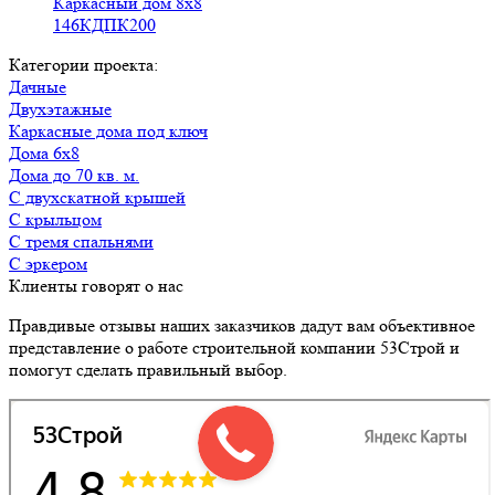
Каркасный дом 8х8
146КДПК200
Категории проекта:
Дачные
Двухэтажные
Каркасные дома под ключ
Дома 6х8
Дома до 70 кв. м.
с двухскатной крышей
с крыльцом
с тремя спальнями
с эркером
Клиенты говорят о нас
Правдивые отзывы наших заказчиков дадут вам объективное
представление о работе строительной компании 53Строй и
помогут сделать правильный выбор.