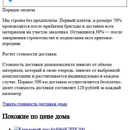
Порядок оплаты
Мы строим без предоплаты. Первый платеж, в размере 70%
производится после прибытия бригады и доставки всех
материалов на участок заказчика. Оставшиеся 30% — после
завершения строительства и подписания акта приемки-
передачи.
Расчет стоимости доставки
Стоимость доставки домокомплекта зависит от объема
материала, который в свою очередь, зависит от выбранной
комплектации и рассчитывается индивидуально в каждом
случае. Первые 500 км доставки осуществляется бесплатно,
далее стоимость доставки составляет 120 рублей за каждый
километр.
Узнать стоимость доставки дома
Похожие по цене дома