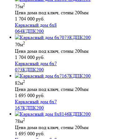
2
75м
Цена дома под ключ, стены 200мм
1 704 000 руб.
Каркасный дом 6х8
064КДПК200
2
70м
Цена дома под ключ, стены 200мм
1 704 000 руб.
Каркасный дом 6х7
073КДПК200
2
82м
Цена дома под ключ, стены 200мм
1 695 000 руб.
Каркасный дом 6х7
167КДПК200
2
78м
Цена дома под ключ, стены 200мм
1 695 000 руб.