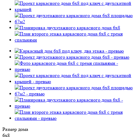
Размер дома
6х8