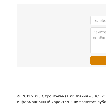
© 2011-
2026
Строительная компания «53СТРОЙ
информационный характер и не является пуб