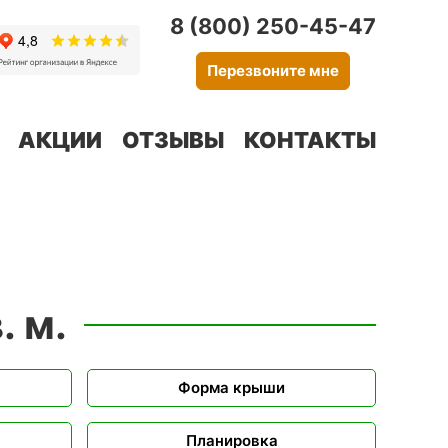
8 (800) 250-45-47
Перезвоните мне
АКЦИИ
ОТЗЫВЫ
КОНТАКТЫ
. м.
н
Форма крыши
Планировка