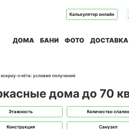
Калькулятор онлайн
ДОМА
БАНИ
ФОТО
ДОСТАВКА
касные дома до 70 кв
Этажность
Количество спале
Конструкция
Санузел