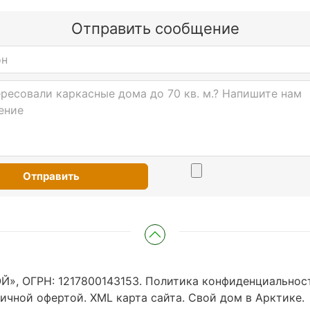
Отправить сообщение
Отправить
», ОГРН: 1217800143153.
Политика конфиденциальнос
личной офертой.
XML карта сайта
.
Свой дом в Арктике
.