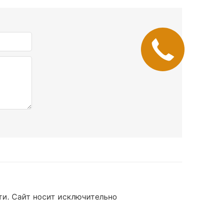
ти
. Сайт носит исключительно