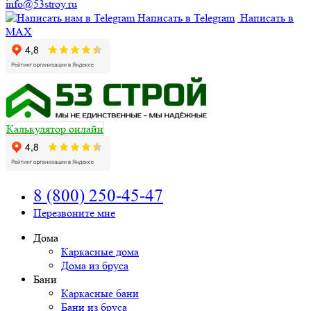
info@53stroy.ru
Написать в Telegram
Написать в
MAX
Калькулятор онлайн
8 (800) 250-45-47
Перезвоните мне
Дома
Каркасные дома
Дома из бруса
Бани
Каркасные бани
Бани из бруса