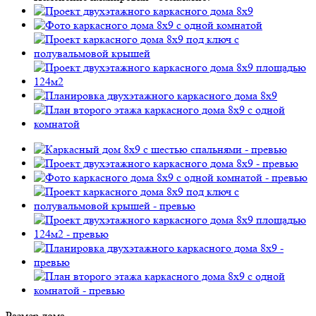
Размер дома