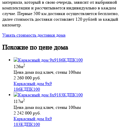
материала, который в свою очередь, зависит от выбранной
комплектации и рассчитывается индивидуально в каждом
случае. Первые 500 км доставки осуществляется бесплатно,
далее стоимость доставки составляет 120 рублей за каждый
километр.
Узнать стоимость доставки дома
Похожие по цене дома
2
126м
Цена дома под ключ, стены 100мм
2 260 000 руб.
Каркасный дом 9х9
186КДПК100
2
117м
Цена дома под ключ, стены 100мм
2 242 000 руб.
Каркасный дом 8х9
183КДПК100