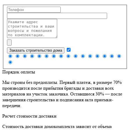
Заказать строительство дома
Порядок оплаты
Мы строим без предоплаты. Первый платеж, в размере 70%
производится после прибытия бригады и доставки всех
материалов на участок заказчика. Оставшиеся 30% — после
завершения строительства и подписания акта приемки-
передачи.
Расчет стоимости доставки
Стоимость доставки домокомплекта зависит от объема