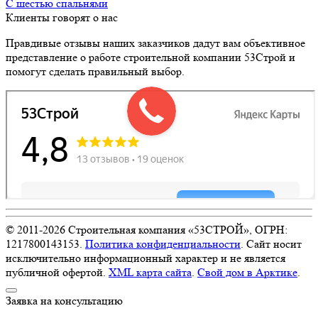
с шестью спальнями
Клиенты говорят о нас
Правдивые отзывы наших заказчиков дадут вам объективное
представление о работе строительной компании 53Строй и
помогут сделать правильный выбор.
© 2011-
2026
Строительная компания «53СТРОЙ», ОГРН:
1217800143153.
Политика конфиденциальности
. Сайт носит
исключительно информационный характер и не является
публичной офертой.
XML карта сайта
.
Свой дом в Арктике
.
Заявка на консультацию