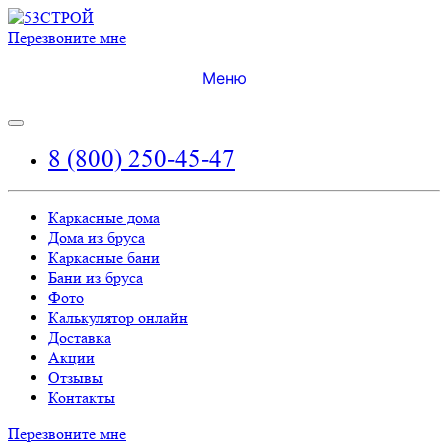
Перезвоните мне
Меню
8 (800) 250-45-47
Каркасные дома
Дома из бруса
Каркасные бани
Бани из бруса
Фото
Калькулятор онлайн
Доставка
Акции
Отзывы
Контакты
Перезвоните мне