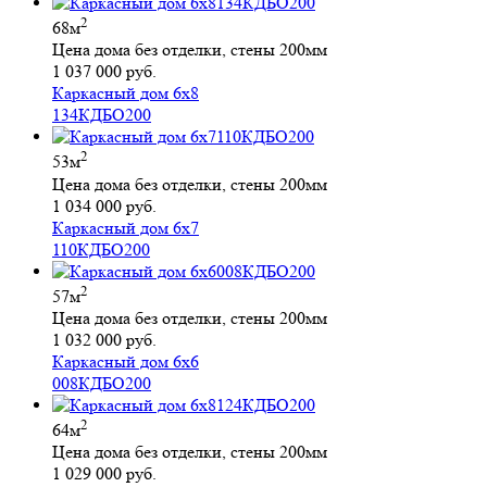
2
68м
Цена дома без отделки, стены 200мм
1 037 000 руб.
Каркасный дом 6х8
134КДБО200
2
53м
Цена дома без отделки, стены 200мм
1 034 000 руб.
Каркасный дом 6х7
110КДБО200
2
57м
Цена дома без отделки, стены 200мм
1 032 000 руб.
Каркасный дом 6х6
008КДБО200
2
64м
Цена дома без отделки, стены 200мм
1 029 000 руб.