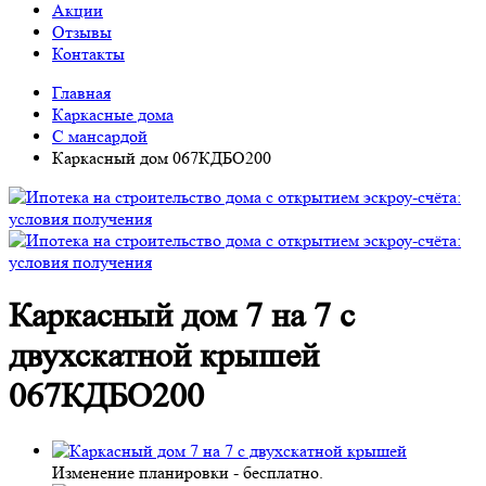
Акции
Отзывы
Контакты
Главная
Каркасные дома
С мансардой
Каркасный дом 067КДБО200
Каркасный дом 7 на 7 с
двухскатной крышей
067КДБО200
Изменение планировки -
бесплатно
.