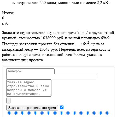
электричество 220 вольт, мощностью не менее 2,2 кВт.
Итого:
0
руб.
Закажите строительство каркасного дома 7 на 7 с двухскатной
крышей, стоимостью 1038000 руб. и жилой площадью 69м2
.
2
Площадь застройки проекта без отделки — 46м
, цена за
квадратный метр — 15043 руб. Перечень всех материалов и
работ по сборке дома, с толщиной стен 200мм, указан в
комплектации проекта.
Заказать строительство дома