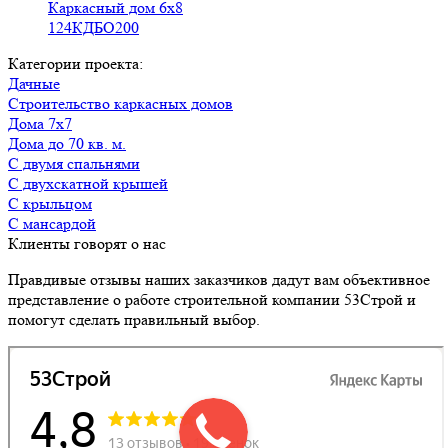
Каркасный дом 6х8
124КДБО200
Категории проекта:
Дачные
Строительство каркасных домов
Дома 7х7
Дома до 70 кв. м.
с двумя спальнями
с двухскатной крышей
с крыльцом
с мансардой
Клиенты говорят о нас
Правдивые отзывы наших заказчиков дадут вам объективное
представление о работе строительной компании 53Строй и
помогут сделать правильный выбор.