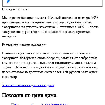
Порядок оплаты
Мы строим без предоплаты. Первый платеж, в размере 70%
производится после прибытия бригады и доставки всех
материалов на участок заказчика. Оставшиеся 30% — после
завершения строительства и подписания акта приемки-
передачи.
Расчет стоимости доставки
Стоимость доставки домокомплекта зависит от объема
материала, который в свою очередь, зависит от выбранной
комплектации и рассчитывается индивидуально в каждом
случае. Первые 500 км доставки осуществляется бесплатно,
далее стоимость доставки составляет 120 рублей за каждый
километр.
Узнать стоимость доставки дома
Похожие по цене дома