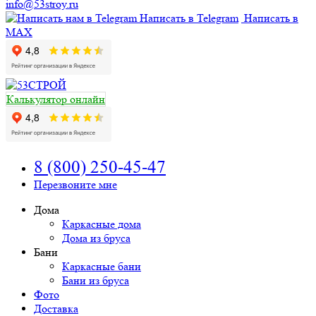
info@53stroy.ru
Написать в Telegram
Написать в
MAX
Калькулятор онлайн
8 (800) 250-45-47
Перезвоните мне
Дома
Каркасные дома
Дома из бруса
Бани
Каркасные бани
Бани из бруса
Фото
Доставка