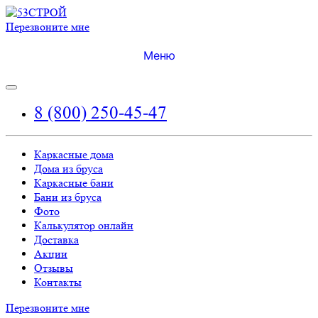
Перезвоните мне
Меню
8 (800) 250-45-47
Каркасные дома
Дома из бруса
Каркасные бани
Бани из бруса
Фото
Калькулятор онлайн
Доставка
Акции
Отзывы
Контакты
Перезвоните мне