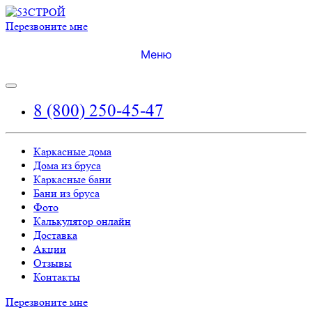
Перезвоните мне
Меню
8 (800) 250-45-47
Каркасные дома
Дома из бруса
Каркасные бани
Бани из бруса
Фото
Калькулятор онлайн
Доставка
Акции
Отзывы
Контакты
Перезвоните мне