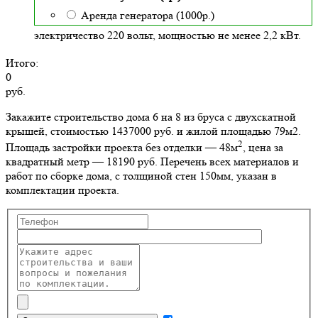
Аренда генератора (1000р.)
электричество 220 вольт, мощностью не менее 2,2 кВт.
Итого:
0
руб.
Закажите строительство дома 6 на 8 из бруса с двухскатной
крышей, стоимостью 1437000 руб. и жилой площадью 79м2
.
2
Площадь застройки проекта без отделки — 48м
, цена за
квадратный метр — 18190 руб. Перечень всех материалов и
работ по сборке дома, с толщиной стен 150мм, указан в
комплектации проекта.