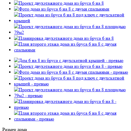
Размер дома