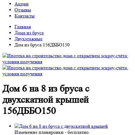
Акции
Отзывы
Контакты
Главная
Дома из бруса
Двухэтажные
Дом из бруса 156ДББО150
Дом 6 на 8 из бруса с
двухскатной крышей
156ДББО150
Изменение планировки -
бесплатно
.