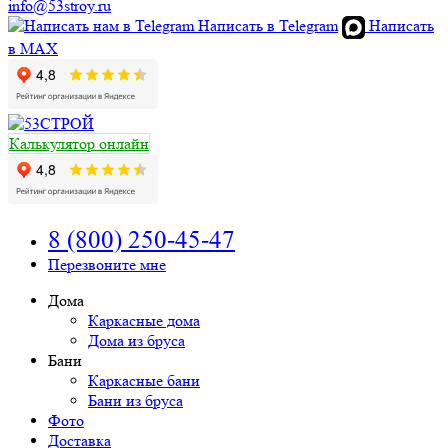
info@53stroy.ru
Написать в Telegram
Написать
в MAX
Калькулятор онлайн
8 (800) 250-45-47
Перезвоните мне
Дома
Каркасные дома
Дома из бруса
Бани
Каркасные бани
Бани из бруса
Фото
Доставка