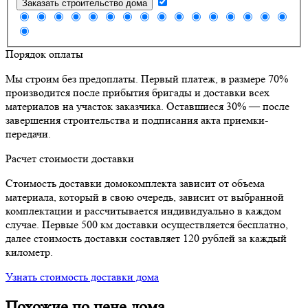
Заказать строительство дома
Порядок оплаты
Мы строим без предоплаты. Первый платеж, в размере 70%
производится после прибытия бригады и доставки всех
материалов на участок заказчика. Оставшиеся 30% — после
завершения строительства и подписания акта приемки-
передачи.
Расчет стоимости доставки
Стоимость доставки домокомплекта зависит от объема
материала, который в свою очередь, зависит от выбранной
комплектации и рассчитывается индивидуально в каждом
случае. Первые 500 км доставки осуществляется бесплатно,
далее стоимость доставки составляет 120 рублей за каждый
километр.
Узнать стоимость доставки дома
Похожие по цене дома