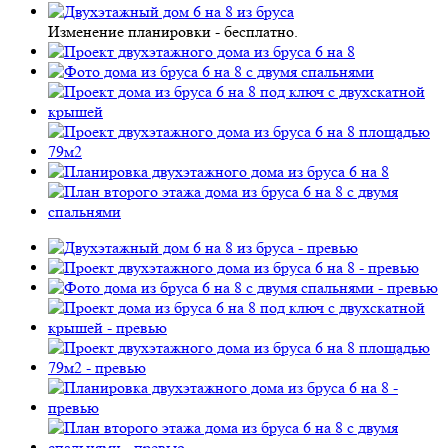
Изменение планировки -
бесплатно
.