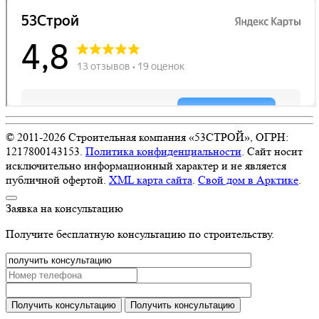
© 2011-
2026
Строительная компания «53СТРОЙ», ОГРН:
1217800143153.
Политика конфиденциальности
. Сайт носит
исключительно информационный характер и не является
публичной офертой.
XML карта сайта
.
Свой дом в Арктике
.
Заявка на консультацию
Получите бесплатную консультацию по строительству.
Получить консультацию