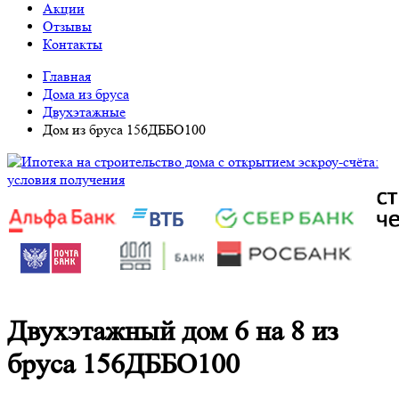
Акции
Отзывы
Контакты
Главная
Дома из бруса
Двухэтажные
Дом из бруса 156ДББО100
Двухэтажный дом 6 на 8 из
бруса 156ДББО100