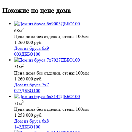
Похожие по цене дома
2
68м
Цена дома без отделки, стены 100мм
1 260 000 руб.
Дом из бруса 6х9
003ДББО100
2
51м
Цена дома без отделки, стены 100мм
1 260 000 руб.
Дом из бруса 7х7
027ДББО100
2
71м
Цена дома без отделки, стены 100мм
1 258 000 руб.
Дом из бруса 6х8
142ДББО100