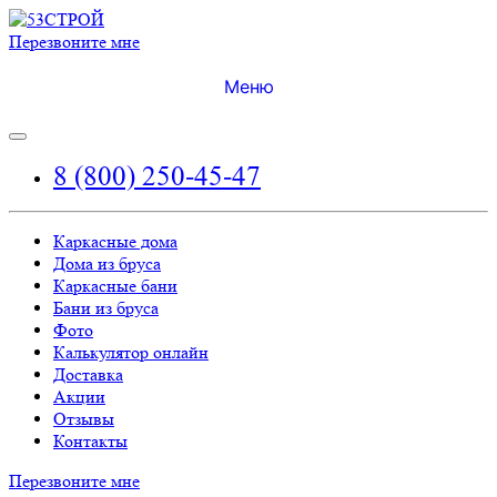
Перезвоните мне
Меню
8 (800) 250-45-47
Каркасные дома
Дома из бруса
Каркасные бани
Бани из бруса
Фото
Калькулятор онлайн
Доставка
Акции
Отзывы
Контакты
Перезвоните мне