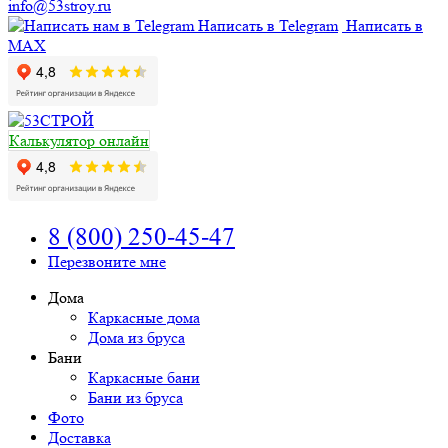
info@53stroy.ru
Написать в Telegram
Написать в
MAX
Калькулятор онлайн
8 (800) 250-45-47
Перезвоните мне
Дома
Каркасные дома
Дома из бруса
Бани
Каркасные бани
Бани из бруса
Фото
Доставка