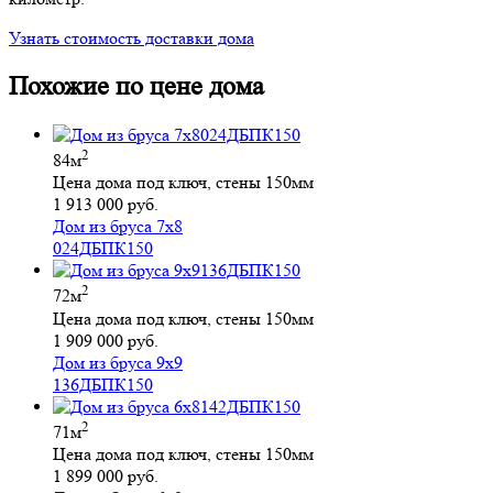
Узнать стоимость доставки дома
Похожие по цене дома
2
84м
Цена дома под ключ, стены 150мм
1 913 000 руб.
Дом из бруса 7х8
024ДБПК150
2
72м
Цена дома под ключ, стены 150мм
1 909 000 руб.
Дом из бруса 9х9
136ДБПК150
2
71м
Цена дома под ключ, стены 150мм
1 899 000 руб.