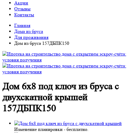
Акции
Отзывы
Контакты
Главная
Дома из бруса
Для проживания
Дом из бруса 157ДБПК150
Дом 6х8 под ключ из бруса с
двухскатной крышей
157ДБПК150
Изменение планировки -
бесплатно
.