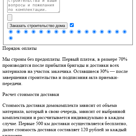
Заказать строительство дома
Порядок оплаты
Мы строим без предоплаты. Первый платеж, в размере 70%
производится после прибытия бригады и доставки всех
материалов на участок заказчика. Оставшиеся 30% — после
завершения строительства и подписания акта приемки-
передачи.
Расчет стоимости доставки
Стоимость доставки домокомплекта зависит от объема
материала, который в свою очередь, зависит от выбранной
комплектации и рассчитывается индивидуально в каждом
случае. Первые 500 км доставки осуществляется бесплатно,
далее стоимость доставки составляет 120 рублей за каждый
километр.