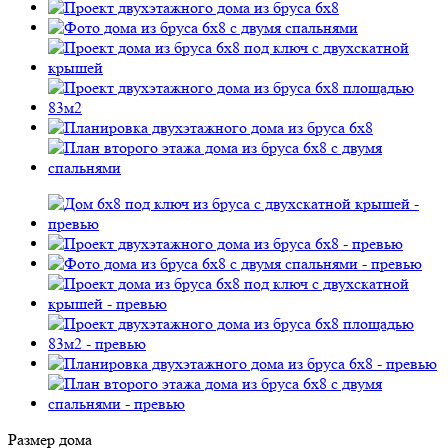
Размер дома