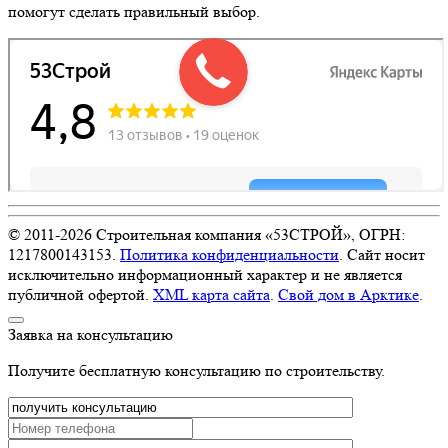
помогут сделать правильный выбор.
© 2011-
2026
Строительная компания «53СТРОЙ», ОГРН:
1217800143153.
Политика конфиденциальности
. Сайт носит
исключительно информационный характер и не является
публичной офертой.
XML карта сайта
.
Свой дом в Арктике
.
Заявка на консультацию
Получите бесплатную консультацию по строительству.