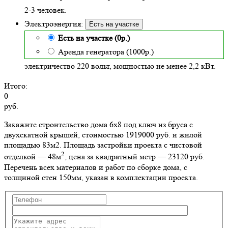
2-3 человек.
Электроэнергия:
Есть на участке
Есть на участке (0р.)
Аренда генератора (1000р.)
электричество 220 вольт, мощностью не менее 2,2 кВт.
Итого:
0
руб.
Закажите строительство дома 6х8 под ключ из бруса с
двухскатной крышей, стоимостью 1919000 руб. и жилой
площадью 83м2
. Площадь застройки проекта с чистовой
2
отделкой — 48м
, цена за квадратный метр — 23120 руб.
Перечень всех материалов и работ по сборке дома, с
толщиной стен 150мм, указан в комплектации проекта.