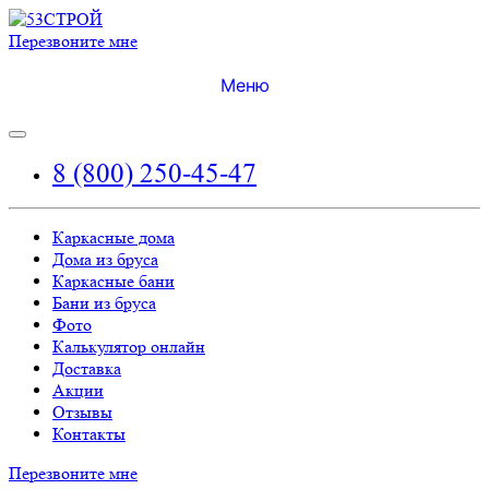
Перезвоните мне
Меню
8 (800) 250-45-47
Каркасные дома
Дома из бруса
Каркасные бани
Бани из бруса
Фото
Калькулятор онлайн
Доставка
Акции
Отзывы
Контакты
Перезвоните мне