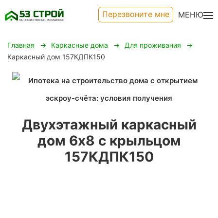
Перезвоните мне
МЕНЮ
Главная
Каркасные дома
Для проживания
Каркасный дом 157КДПК150
Двухэтажный каркасный
дом 6х8 с крыльцом
157КДПК150