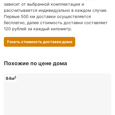
зависит от выбранной комплектации и
рассчитывается индивидуально в каждом случае.
Первые 500 км доставки осуществляется
бесплатно, далее стоимость доставки составляет
120 рублей за каждый километр.
Узнать стоимость доставки дома
Похожие по цене дома
2
84м