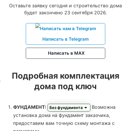
Оставьте заявку сегодня и строительство дома
будет закончено 23 сентября 2026.
Написать в Telegram
Написать в MAX
Подробная комплектация
дома под ключ
ФУНДАМЕНТ:
Возможна
Без фундамента
установка дома на фундамент заказчика,
предоставим вам точную схему монтажа с