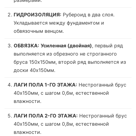
размерами.
ГИДРОИЗОЛЯЦИЯ:
Рубероид в два слоя.
Укладывается между фундаментом и
обвязочным венцом.
ОБВЯЗКА:
Усиленная (двойная)
, первый ряд
выполняется из обрезного не строганного
бруса 150х150мм, второй ряд выполняется из
доски 40х150мм.
ЛАГИ ПОЛА 1-ГО ЭТАЖА:
Нестроганный брус
40х150мм, с шагом 0,6м,
естественной
влажности
.
ЛАГИ ПОЛА 2-ГО ЭТАЖА:
Нестроганный брус
40х150мм, с шагом 0,8м,
естественной
влажности
.