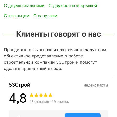
с двумя спальнями
с двухскатной крышей
с крыльцом
с санузлом
Клиенты говорят о нас
Правдивые отзывы наших заказчиков дадут вам
объективное представление о работе
строительной компании 53Строй и помогут
сделать правильный выбор.