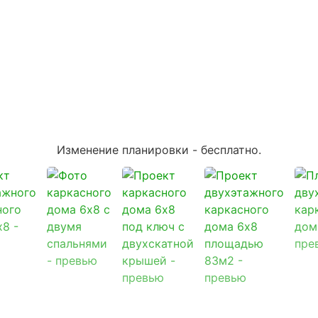
Изменение планировки -
бесплатно
.