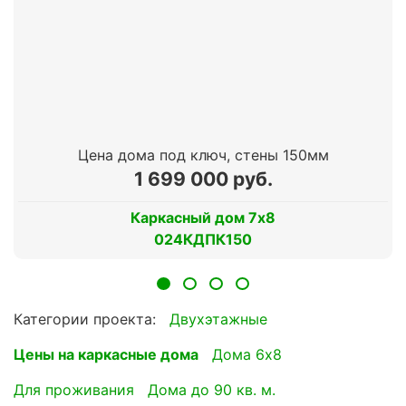
Цена дома под ключ, стены 150мм
1 699 000 руб.
Каркасный дом 7х8
024КДПК150
Категории проекта:
Двухэтажные
Цены на каркасные дома
Дома 6х8
для проживания
Дома до 90 кв. м.