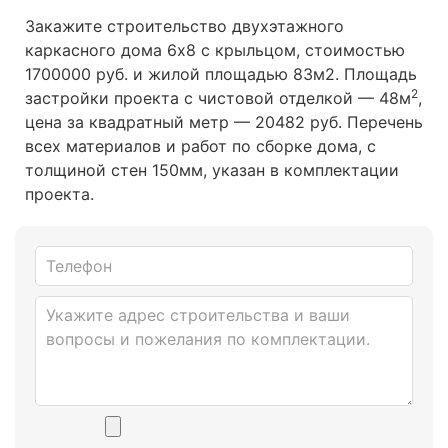
Закажите строительство двухэтажного
каркасного дома 6х8 с крыльцом, стоимостью
1700000 руб. и жилой площадью 83м2
. Площадь
2
застройки проекта с чистовой отделкой — 48м
,
цена за квадратный метр — 20482 руб. Перечень
всех материалов и работ по сборке дома, с
толщиной стен 150мм, указан в комплектации
проекта.