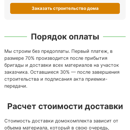
Заказать строительство дома
Порядок оплаты
Мы строим без предоплаты. Первый платеж, в
размере 70% производится после прибытия
бригады и доставки всех материалов на участок
заказчика. Оставшиеся 30% — после завершения
строительства и подписания акта приемки-
передачи.
Расчет стоимости доставки
Стоимость доставки домокомплекта зависит от
объема материала, который в свою очередь,