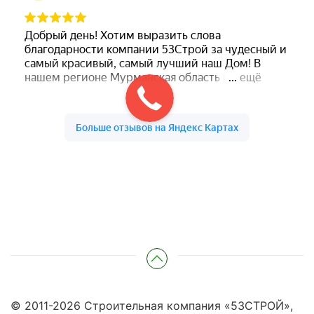
© 2011-
2026
Строительная компания «53СТРОЙ»,