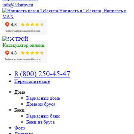
info@53stroy.ru
Написать в Telegram
Написать в
MAX
Калькулятор онлайн
8 (800) 250-45-47
Перезвоните мне
Дома
Каркасные дома
Дома из бруса
Бани
Каркасные бани
Бани из бруса
Фото
Доставка