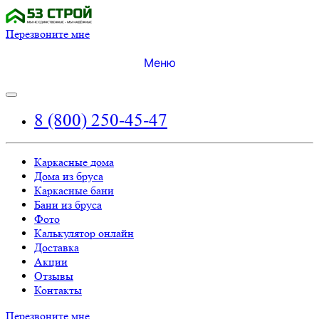
Перезвоните мне
Меню
8 (800) 250-45-47
Каркасные дома
Дома из бруса
Каркасные бани
Бани из бруса
Фото
Калькулятор онлайн
Доставка
Акции
Отзывы
Контакты
Перезвоните мне