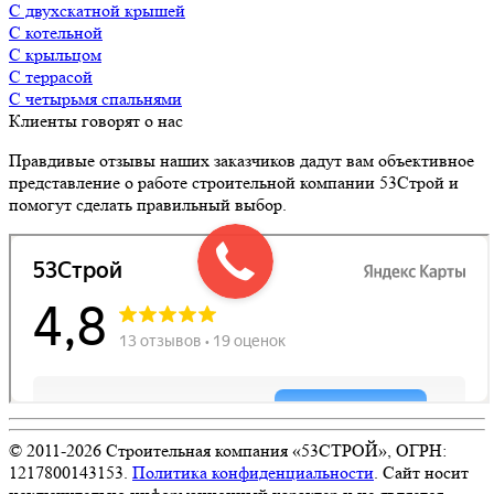
с двухскатной крышей
с котельной
с крыльцом
с террасой
с четырьмя спальнями
Клиенты говорят о нас
Правдивые отзывы наших заказчиков дадут вам объективное
представление о работе строительной компании 53Строй и
помогут сделать правильный выбор.
© 2011-
2026
Строительная компания «53СТРОЙ», ОГРН:
1217800143153.
Политика конфиденциальности
. Сайт носит