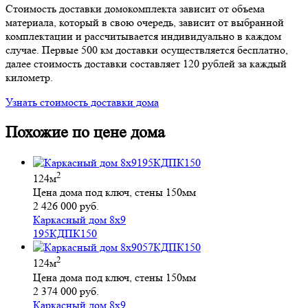
Стоимость доставки домокомплекта зависит от объема
материала, который в свою очередь, зависит от выбранной
комплектации и рассчитывается индивидуально в каждом
случае. Первые 500 км доставки осуществляется бесплатно,
далее стоимость доставки составляет 120 рублей за каждый
километр.
Узнать стоимость доставки дома
Похожие по цене дома
2
124м
Цена дома под ключ, стены 150мм
2 426 000 руб.
Каркасный дом 8х9
195КДПК150
2
124м
Цена дома под ключ, стены 150мм
2 374 000 руб.
Каркасный дом 8х9