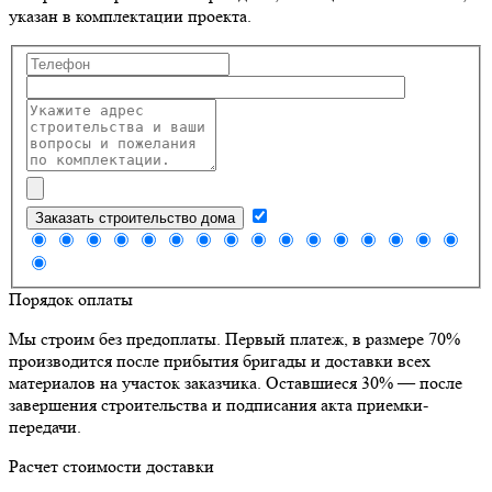
указан в комплектации проекта.
Заказать строительство дома
Порядок оплаты
Мы строим без предоплаты. Первый платеж, в размере 70%
производится после прибытия бригады и доставки всех
материалов на участок заказчика. Оставшиеся 30% — после
завершения строительства и подписания акта приемки-
передачи.
Расчет стоимости доставки