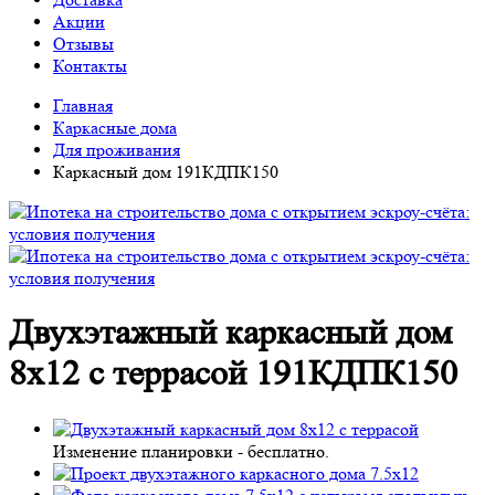
Акции
Отзывы
Контакты
Главная
Каркасные дома
Для проживания
Каркасный дом 191КДПК150
Двухэтажный каркасный дом
8х12 с террасой 191КДПК150
Изменение планировки -
бесплатно
.