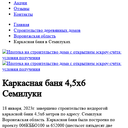
Акции
Отзывы
Контакты
Главная
Строительство деревянных домов
Воронежская область
Каркасная баня в Семилуках
Каркасная баня 4,5х6
Семилуки
18 января, 2023г. завершено строительство недорогой
каркасной бани 4,5х6 метров по адресу: Семилуки
Воронежская область. Каркасная баня была построена по
проекту 006КББО100 за 652000 (шестьсот пятьдесят две