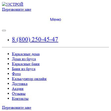
Перезвоните мне
Меню
8 (800) 250-45-47
Каркасные дома
Дома из бруса
Каркасные бани
Бани из бруса
Фото
Калькулятор онлайн
Доставка
Акции
Отзывы
Контакты
Перезвоните мне