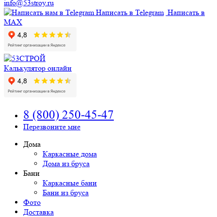
info@53stroy.ru
Написать в Telegram
Написать в
MAX
Калькулятор онлайн
8 (800) 250-45-47
Перезвоните мне
Дома
Каркасные дома
Дома из бруса
Бани
Каркасные бани
Бани из бруса
Фото
Доставка