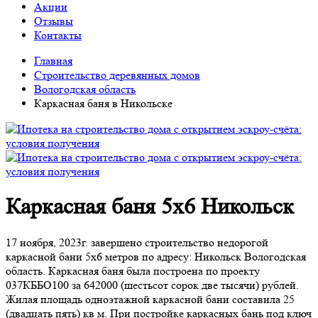
Акции
Отзывы
Контакты
Главная
Строительство деревянных домов
Вологодская область
Каркасная баня в Никольске
Каркасная баня 5х6 Никольск
17 ноября, 2023г. завершено строительство недорогой
каркасной бани 5х6 метров по адресу: Никольск Вологодская
область. Каркасная баня была построена по проекту
037КББО100 за 642000 (шестьсот сорок две тысячи) рублей.
Жилая площадь одноэтажной каркасной бани составила 25
(двадцать пять) кв м. При постройке каркасных бань под ключ