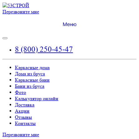
Перезвоните мне
Меню
8 (800) 250-45-47
Каркасные дома
Дома из бруса
Каркасные бани
Бани из бруса
Фото
Калькулятор онлайн
Доставка
Акции
Отзывы
Контакты
Перезвоните мне