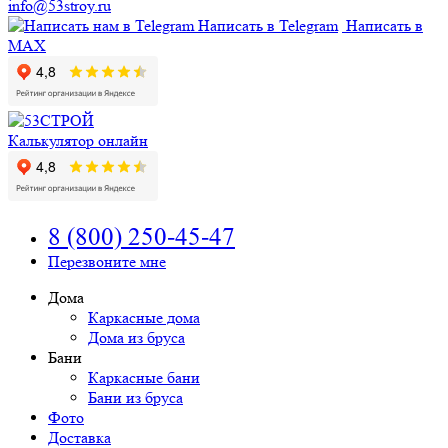
info@53stroy.ru
Написать в Telegram
Написать в
MAX
Калькулятор онлайн
8 (800) 250-45-47
Перезвоните мне
Дома
Каркасные дома
Дома из бруса
Бани
Каркасные бани
Бани из бруса
Фото
Доставка