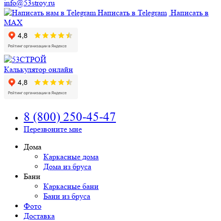
info@53stroy.ru
Написать в Telegram
Написать в
MAX
Калькулятор онлайн
8 (800) 250-45-47
Перезвоните мне
Дома
Каркасные дома
Дома из бруса
Бани
Каркасные бани
Бани из бруса
Фото
Доставка