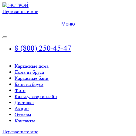
Перезвоните мне
Меню
8 (800) 250-45-47
Каркасные дома
Дома из бруса
Каркасные бани
Бани из бруса
Фото
Калькулятор онлайн
Доставка
Акции
Отзывы
Контакты
Перезвоните мне