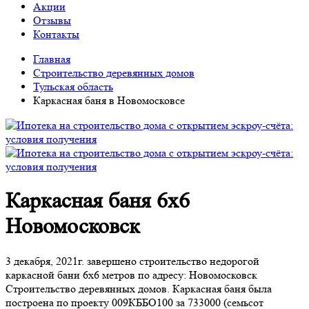
Акции
Отзывы
Контакты
Главная
Строительство деревянных домов
Тульская область
Каркасная баня в Новомосковсе
Каркасная баня 6х6
Новомосковск
3 декабря, 2021г. завершено строительство недорогой
каркасной бани 6х6 метров по адресу: Новомосковск
Строительство деревянных домов. Каркасная баня была
построена по проекту 009КББО100 за 733000 (семьсот