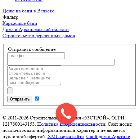
Цены на бани в Вельске
Фильтр:
Каркасные бани
Дома в Архангельской области
Строительство деревянных домов
Отправить сообщение
Отправить
© 2011-
2026
Строительная компания «53СТРОЙ», ОГРН:
1217800143153.
Политика конфиденциальности
. Сайт носит
исключительно информационный характер и не является
публичной офертой.
XML карта сайта
.
Свой дом в Арктике
.