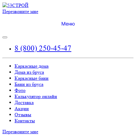
Перезвоните мне
Меню
8 (800) 250-45-47
Каркасные дома
Дома из бруса
Каркасные бани
Бани из бруса
Фото
Калькулятор онлайн
Доставка
Акции
Отзывы
Контакты
Перезвоните мне