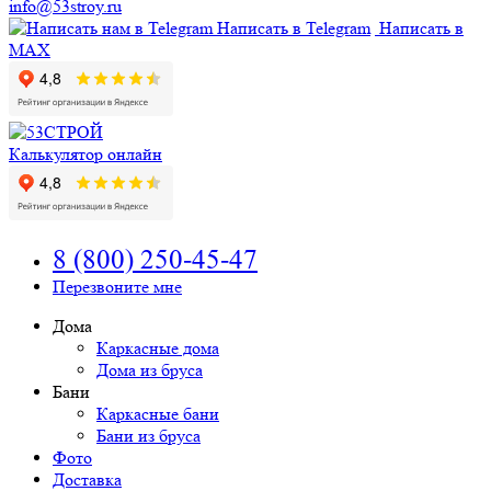
info@53stroy.ru
Написать в Telegram
Написать в
MAX
Калькулятор онлайн
8 (800) 250-45-47
Перезвоните мне
Дома
Каркасные дома
Дома из бруса
Бани
Каркасные бани
Бани из бруса
Фото
Доставка