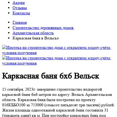
Акции
Отзывы
Контакты
Главная
Строительство деревянных домов
Архангельская область
Каркасная баня в Вельске
Каркасная баня 6х6 Вельск
15 сентября, 2023г. завершено строительство недорогой
каркасной бани 6х6 метров по адресу: Вельск Архангельская
область. Каркасная баня была построена по проекту
016КББО100 за 753000 (семьсот пятьдесят три тысячи) рублей.
Жилая площадь одноэтажной каркасной бани составила 31
(тридцать один) кв м. При постройке каркасных бань под