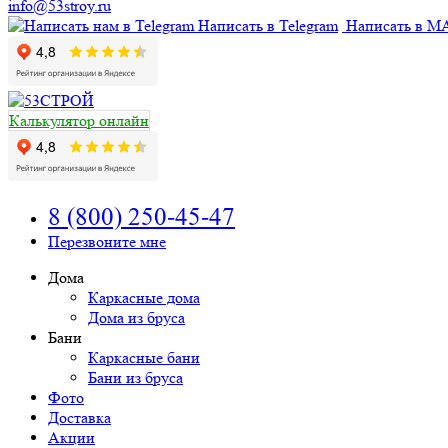
info@53stroy.ru
Написать в Telegram
Написать в M
Калькулятор онлайн
8 (800) 250-45-47
Перезвоните мне
Дома
Каркасные дома
Дома из бруса
Бани
Каркасные бани
Бани из бруса
Фото
Доставка
Акции