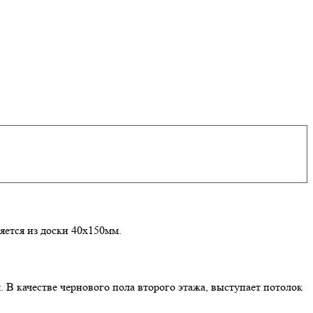
яется из доски 40х150мм.
 В качестве чернового пола второго этажа, выступает потолок