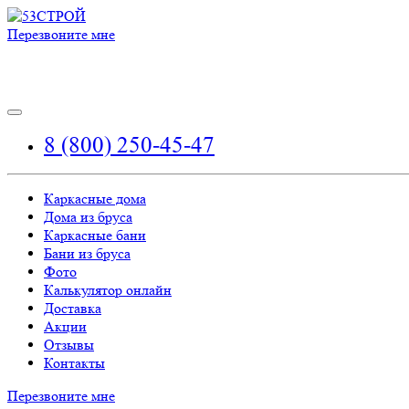
Перезвоните мне
8 (800) 250-45-47
Каркасные дома
Дома из бруса
Каркасные бани
Бани из бруса
Фото
Калькулятор онлайн
Доставка
Акции
Отзывы
Контакты
Перезвоните мне