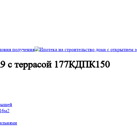
9 с террасой 177КДПК150