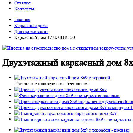
Отзывы
Контакты
Главная
Каркасные дома
Для проживания
Каркасный дом 177КДПК150
Двухэтажный каркасный дом 8х
Изменение планировки -
бесплатно
.