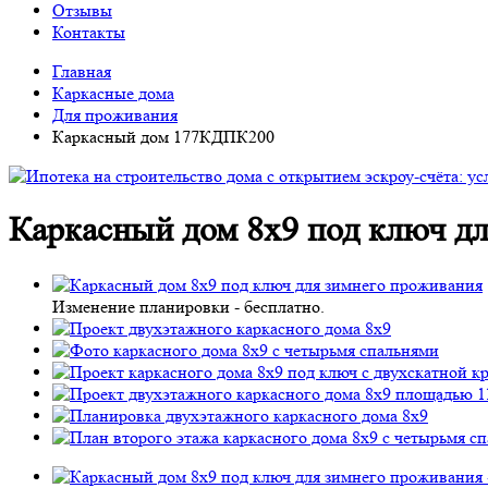
Отзывы
Контакты
Главная
Каркасные дома
Для проживания
Каркасный дом 177КДПК200
Каркасный дом 8х9 под ключ д
Изменение планировки -
бесплатно
.