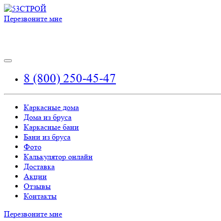
Перезвоните мне
8 (800) 250-45-47
Каркасные дома
Дома из бруса
Каркасные бани
Бани из бруса
Фото
Калькулятор онлайн
Доставка
Акции
Отзывы
Контакты
Перезвоните мне