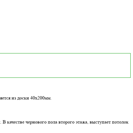
яется из доски 40х200мм.
 В качестве чернового пола второго этажа, выступает потолок