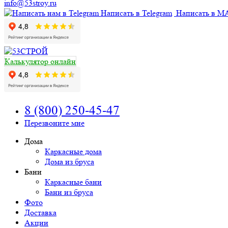
info@53stroy.ru
Написать в Telegram
Написать в M
Калькулятор онлайн
8 (800) 250-45-47
Перезвоните мне
Дома
Каркасные дома
Дома из бруса
Бани
Каркасные бани
Бани из бруса
Фото
Доставка
Акции