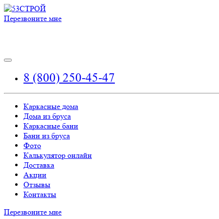
Перезвоните мне
8 (800) 250-45-47
Каркасные дома
Дома из бруса
Каркасные бани
Бани из бруса
Фото
Калькулятор онлайн
Доставка
Акции
Отзывы
Контакты
Перезвоните мне