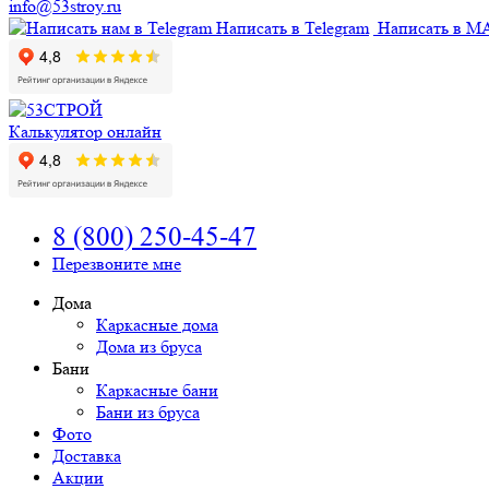
info@53stroy.ru
Написать в Telegram
Написать в M
Калькулятор онлайн
8 (800) 250-45-47
Перезвоните мне
Дома
Каркасные дома
Дома из бруса
Бани
Каркасные бани
Бани из бруса
Фото
Доставка
Акции