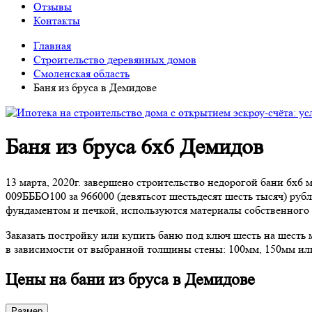
Отзывы
Контакты
Главная
Строительство деревянных домов
Смоленская область
Баня из бруса в Демидове
Баня из бруса 6х6 Демидов
13 марта, 2020г. завершено строительство недорогой бани 6х6
009БББО100 за 966000 (девятьсот шестьдесят шесть тысяч) руб
фундаментом и печкой, используются материалы собственного 
Заказать постройку или купить баню под ключ шесть на шесть
в зависимости от выбранной толщины стены: 100мм, 150мм ил
Цены на бани из бруса в Демидове
Размер