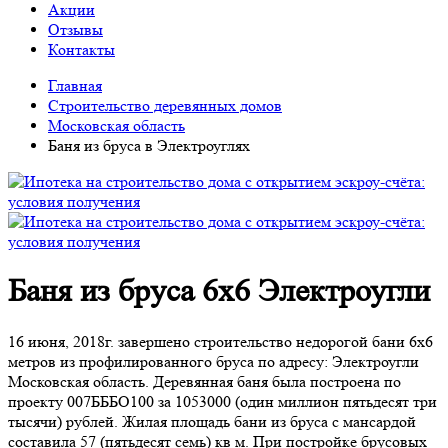
Акции
Отзывы
Контакты
Главная
Строительство деревянных домов
Московская область
Баня из бруса в Электроуглях
Баня из бруса 6х6 Электроугли
16 июня, 2018г. завершено строительство недорогой бани 6х6
метров из профилированного бруса по адресу: Электроугли
Московская область. Деревянная баня была построена по
проекту 007БББО100 за 1053000 (один миллион пятьдесят три
тысячи) рублей. Жилая площадь бани из бруса с мансардой
составила 57 (пятьдесят семь) кв м. При постройке брусовых