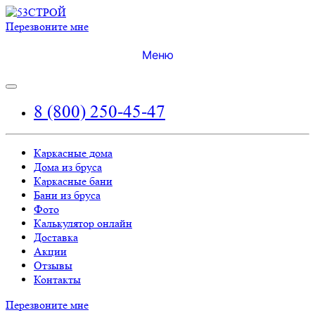
Перезвоните мне
Меню
8 (800) 250-45-47
Каркасные дома
Дома из бруса
Каркасные бани
Бани из бруса
Фото
Калькулятор онлайн
Доставка
Акции
Отзывы
Контакты
Перезвоните мне