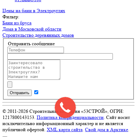
Цены на бани в Электроуглях
Фильтр:
Бани из бруса
Дома в Московской области
Строительство деревянных домов
Отправить сообщение
Отправить
© 2011-
2026
Строительная компания «53СТРОЙ», ОГРН:
1217800143153.
Политика конфиденциальности
. Сайт носит
исключительно информационный характер и не является
публичной офертой.
XML карта сайта
.
Свой дом в Арктике
.