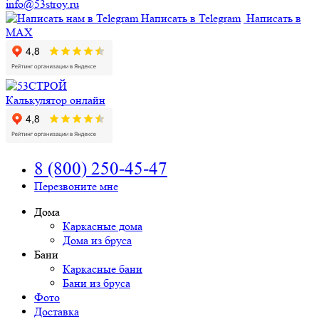
info@53stroy.ru
Написать в Telegram
Написать в
MAX
Калькулятор онлайн
8 (800) 250-45-47
Перезвоните мне
Дома
Каркасные дома
Дома из бруса
Бани
Каркасные бани
Бани из бруса
Фото
Доставка