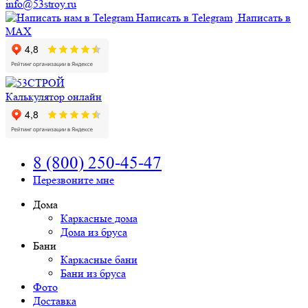
info@53stroy.ru
Написать в Telegram
Написать в
MAX
Калькулятор онлайн
8 (800) 250-45-47
Перезвоните мне
Дома
Каркасные дома
Дома из бруса
Бани
Каркасные бани
Бани из бруса
Фото
Доставка