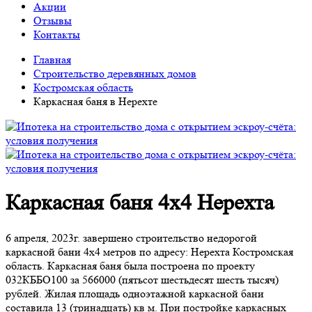
Акции
Отзывы
Контакты
Главная
Строительство деревянных домов
Костромская область
Каркасная баня в Нерехте
Каркасная баня 4х4 Нерехта
6 апреля, 2023г. завершено строительство недорогой
каркасной бани 4х4 метров по адресу: Нерехта Костромская
область. Каркасная баня была построена по проекту
032КББО100 за 566000 (пятьсот шестьдесят шесть тысяч)
рублей. Жилая площадь одноэтажной каркасной бани
составила 13 (тринадцать) кв м. При постройке каркасных