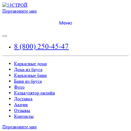
Перезвоните мне
Меню
8 (800) 250-45-47
Каркасные дома
Дома из бруса
Каркасные бани
Бани из бруса
Фото
Калькулятор онлайн
Доставка
Акции
Отзывы
Контакты
Перезвоните мне