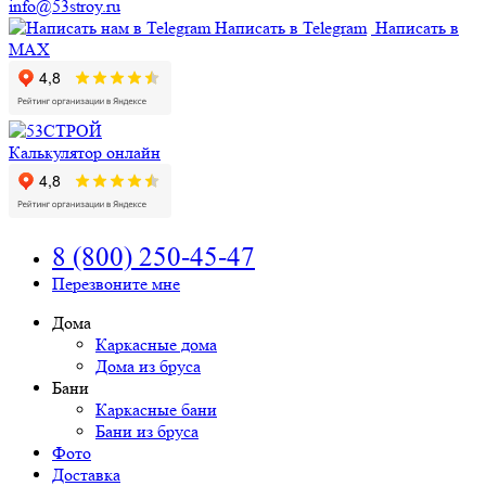
info@53stroy.ru
Написать в Telegram
Написать в
MAX
Калькулятор онлайн
8 (800) 250-45-47
Перезвоните мне
Дома
Каркасные дома
Дома из бруса
Бани
Каркасные бани
Бани из бруса
Фото
Доставка