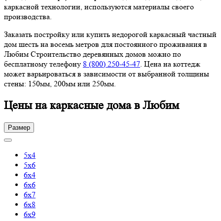
каркасной технологии, используются материалы своего
производства.
Заказать постройку или купить недорогой каркасный частный
дом шесть на восемь метров для постоянного проживания в
Любим Строительство деревянных домов можно по
бесплатному телефону
8 (800) 250-45-47
. Цена на коттедж
может варьироваться в зависимости от выбранной толщины
стены: 150мм, 200мм или 250мм.
Цены на каркасные дома в Любим
Размер
5х4
5х6
6х4
6х6
6х7
6х8
6х9