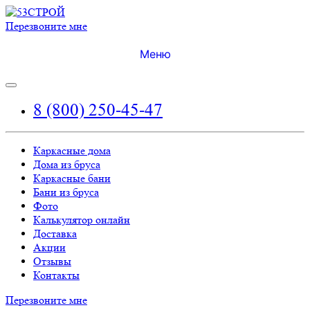
Перезвоните мне
Меню
8 (800) 250-45-47
Каркасные дома
Дома из бруса
Каркасные бани
Бани из бруса
Фото
Калькулятор онлайн
Доставка
Акции
Отзывы
Контакты
Перезвоните мне