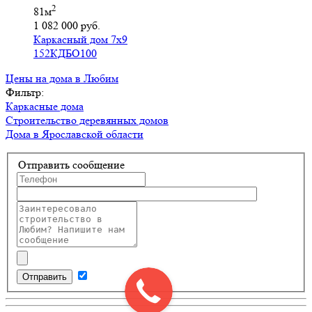
2
81м
1 082 000 руб.
Каркасный дом 7х9
152КДБО100
Цены на дома в Любим
Фильтр:
Каркасные дома
Строительство деревянных домов
Дома в Ярославской области
Отправить сообщение
Отправить