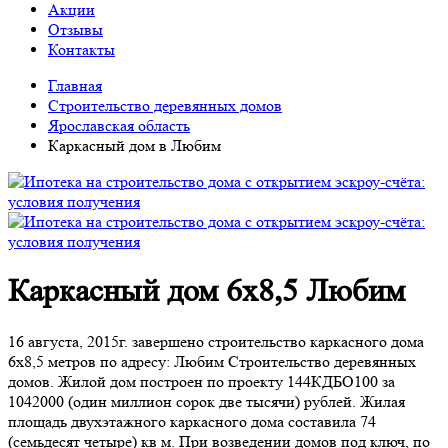
Акции
Отзывы
Контакты
Главная
Строительство деревянных домов
Ярославская область
Каркасный дом в Любим
Каркасный дом 6х8,5 Любим
16 августа, 2015г. завершено строительство каркасного дома
6х8,5 метров по адресу: Любим Строительство деревянных
домов. Жилой дом построен по проекту 144КДБО100 за
1042000 (один миллион сорок две тысячи) рублей. Жилая
площадь двухэтажного каркасного дома составила 74
(семьдесят четыре) кв м. При возведении домов под ключ, по